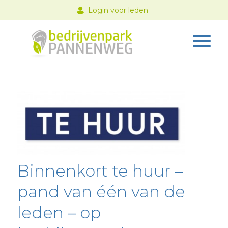
Login voor leden
Binnenkort te huur –
pand van één van de
leden – op