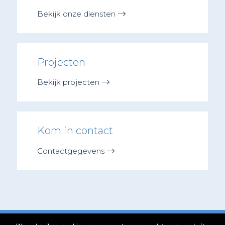
Bekijk onze diensten
Projecten
Bekijk projecten
Kom in contact
Contactgegevens