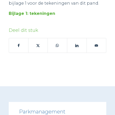
bijlage 1 voor de tekeningen van dit pand.
Bijlage 1: tekeningen
Deel dit stuk
Parkmanagement