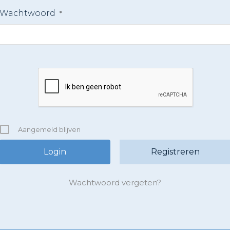
Wachtwoord
*
Aangemeld blijven
Registreren
Wachtwoord vergeten?